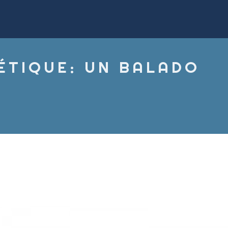
ÉTIQUE: UN BALADO