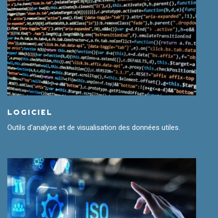
LOGICIEL
Outils d'analyse et de visualisation des données utiles.