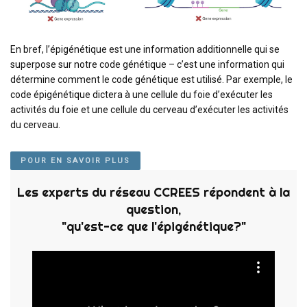
En bref, l’épigénétique est une information additionnelle qui se
superpose sur notre code génétique – c’est une information qui
détermine comment le code génétique est utilisé. Par exemple, le
code épigénétique dictera à une cellule du foie d’exécuter les
activités du foie et une cellule du cerveau d’exécuter les activités
du cerveau.
POUR EN SAVOIR PLUS
Les experts du réseau CCREES répondent à la
question,
"qu'est-ce que l'épigénétique?"