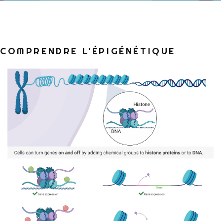
COMPRENDRE L'ÉPIGÉNÉTIQUE