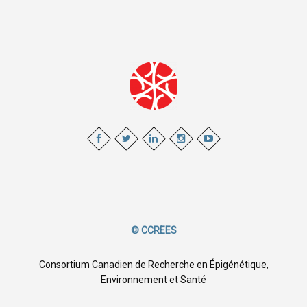
© CCREES
Consortium Canadien de Recherche en Épigénétique,
Environnement et Santé