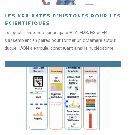
LES VARIANTES D'HISTONES POUR LES
SCIENTIFIQUES
Les quatre histones canoniques H2A, H2B, H3 et H4
s’assemblent en paires pour former un octamère autour
duquel l’ADN s’enroule, constituant ainsi le nucléosome