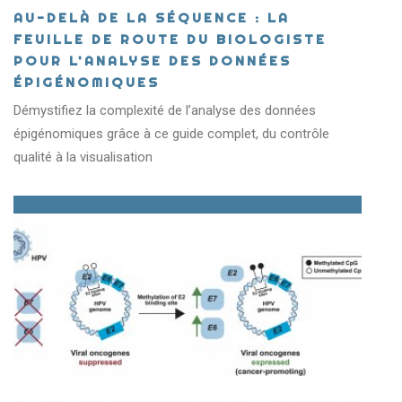
AU-DELÀ DE LA SÉQUENCE : LA
FEUILLE DE ROUTE DU BIOLOGISTE
POUR L’ANALYSE DES DONNÉES
ÉPIGÉNOMIQUES
Démystifiez la complexité de l’analyse des données
épigénomiques grâce à ce guide complet, du contrôle
qualité à la visualisation