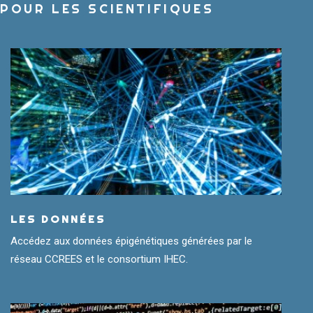
POUR LES SCIENTIFIQUES
LES DONNÉES
Accédez aux données épigénétiques générées par le
réseau CCREES et le consortium IHEC.