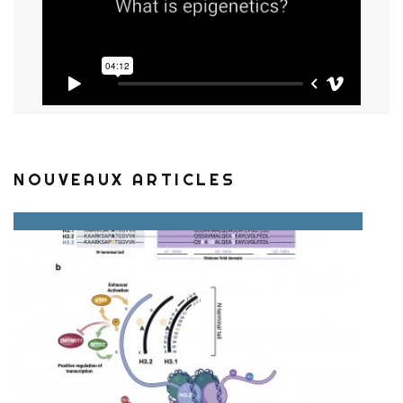
NOUVEAUX ARTICLES