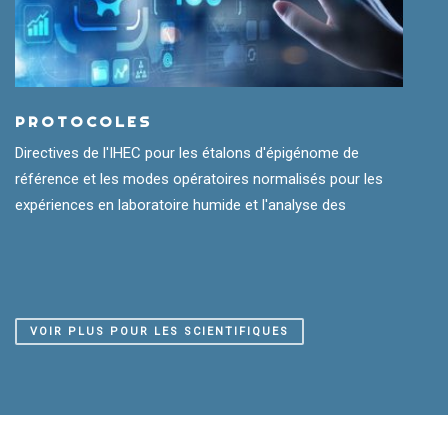
PROTOCOLES
Directives de l'IHEC pour les étalons d'épigénome de
référence et les modes opératoires normalisés pour les
expériences en laboratoire humide et l'analyse des
VOIR PLUS POUR LES SCIENTIFIQUES