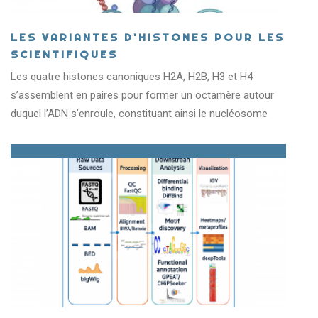
LES VARIANTES D'HISTONES POUR LES
SCIENTIFIQUES
Les quatre histones canoniques H2A, H2B, H3 et H4
s’assemblent en paires pour former un octamère autour
duquel l’ADN s’enroule, constituant ainsi le nucléosome