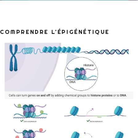
COMPRENDRE L'ÉPIGÉNÉTIQUE