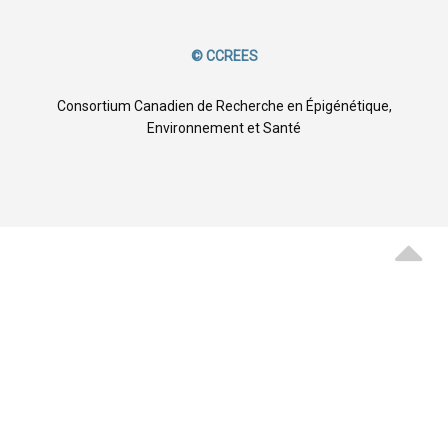
© CCREES
Consortium Canadien de Recherche en Épigénétique,
Environnement et Santé