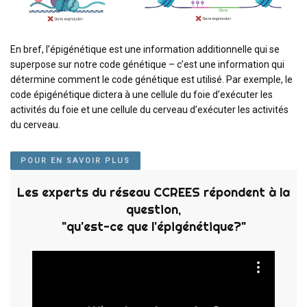
En bref, l’épigénétique est une information additionnelle qui se
superpose sur notre code génétique – c’est une information qui
détermine comment le code génétique est utilisé. Par exemple, le
code épigénétique dictera à une cellule du foie d’exécuter les
activités du foie et une cellule du cerveau d’exécuter les activités
du cerveau.
POUR EN SAVOIR PLUS
Les experts du réseau CCREES répondent à la
question,
"qu'est-ce que l'épigénétique?"