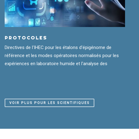
PROTOCOLES
Directives de l'IHEC pour les étalons d'épigénome de
référence et les modes opératoires normalisés pour les
expériences en laboratoire humide et l'analyse des
VOIR PLUS POUR LES SCIENTIFIQUES