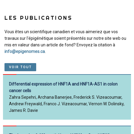
LES PUBLICATIONS
Vous êtes un scientifique canadien et vous aimeriez que vos
travaux sur l'épigénétique soient présentés sur notre site web ou
mis en valeur dans un article de fond? Envoyez la citation à
info@epigenomes.ca
.
VOIR TOUT
Differential expression of HNF1A and HNF1A-AS1 in colon
cancer cells
Zahra Sepehri, Archana Banerjee, Frederick S. Vizeacoumar,
Andrew Freywald, Franco J. Vizeacoumar, Vernon W. Dolinsky,
James R. Davie