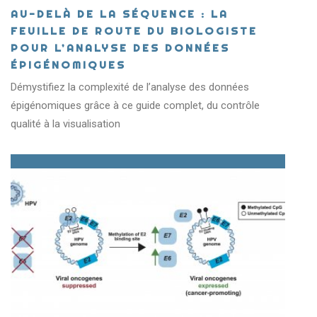
AU-DELÀ DE LA SÉQUENCE : LA
FEUILLE DE ROUTE DU BIOLOGISTE
POUR L’ANALYSE DES DONNÉES
ÉPIGÉNOMIQUES
Démystifiez la complexité de l’analyse des données
épigénomiques grâce à ce guide complet, du contrôle
qualité à la visualisation