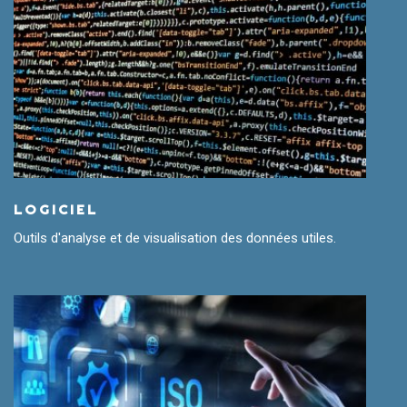
LOGICIEL
Outils d'analyse et de visualisation des données utiles.