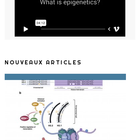
NOUVEAUX ARTICLES